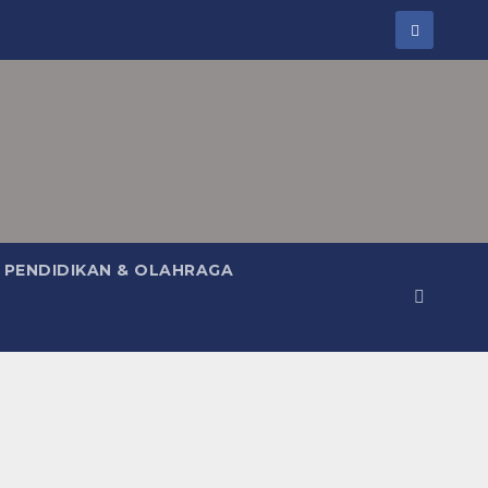
PENDIDIKAN & OLAHRAGA