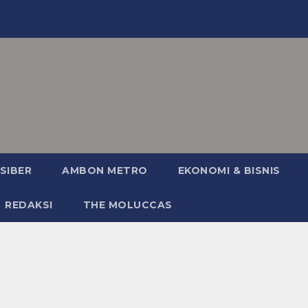
SIBER
AMBON METRO
EKONOMI & BISNIS
REDAKSI
THE MOLUCCAS