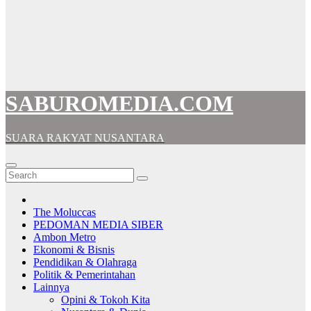
SABUROMEDIA.COM
SUARA RAKYAT NUSANTARA
The Moluccas
PEDOMAN MEDIA SIBER
Ambon Metro
Ekonomi & Bisnis
Pendidikan & Olahraga
Politik & Pemerintahan
Lainnya
Opini & Tokoh Kita