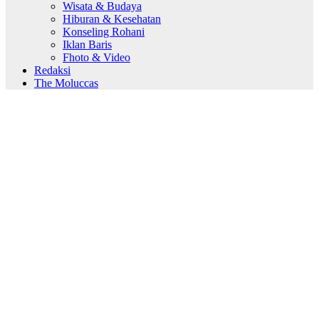
Wisata & Budaya
Hiburan & Kesehatan
Konseling Rohani
Iklan Baris
Fhoto & Video
Redaksi
The Moluccas