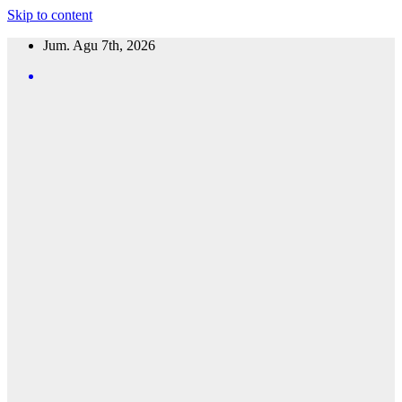
Skip to content
Jum. Agu 7th, 2026