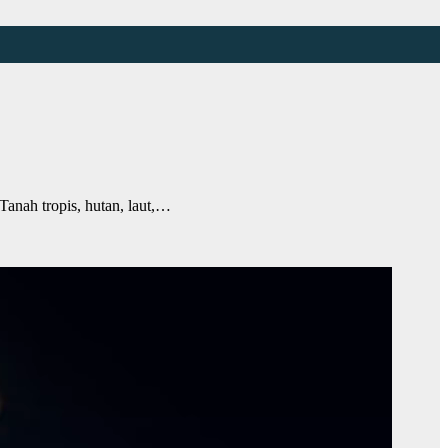
anah tropis, hutan, laut,…