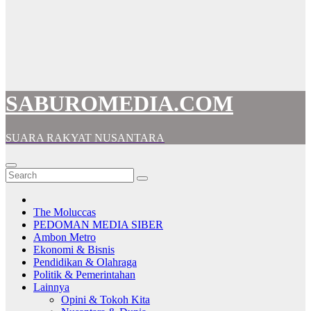
SABUROMEDIA.COM
SUARA RAKYAT NUSANTARA
The Moluccas
PEDOMAN MEDIA SIBER
Ambon Metro
Ekonomi & Bisnis
Pendidikan & Olahraga
Politik & Pemerintahan
Lainnya
Opini & Tokoh Kita