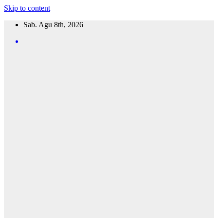
Skip to content
Sab. Agu 8th, 2026