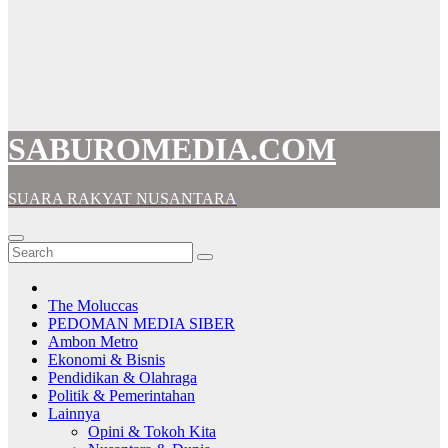
SABUROMEDIA.COM
SUARA RAKYAT NUSANTARA
The Moluccas
PEDOMAN MEDIA SIBER
Ambon Metro
Ekonomi & Bisnis
Pendidikan & Olahraga
Politik & Pemerintahan
Lainnya
Opini & Tokoh Kita