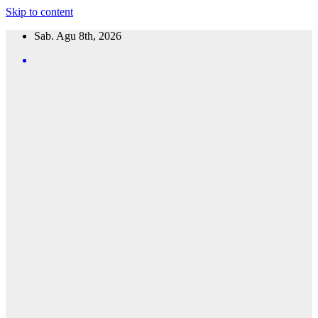
Skip to content
Sab. Agu 8th, 2026