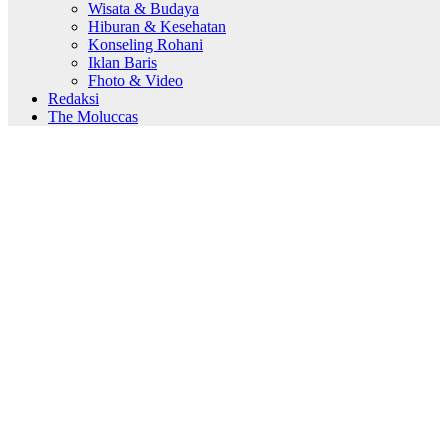
Wisata & Budaya
Hiburan & Kesehatan
Konseling Rohani
Iklan Baris
Fhoto & Video
Redaksi
The Moluccas