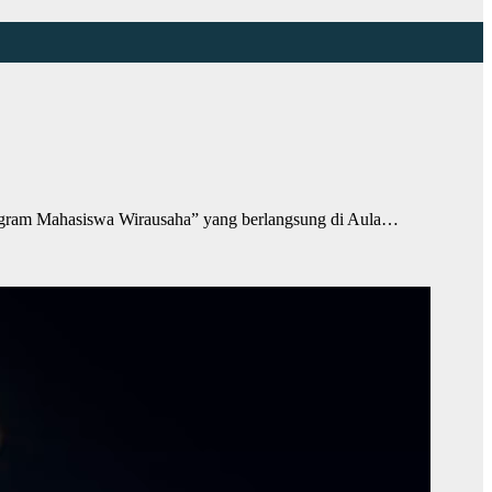
ram Mahasiswa Wirausaha” yang berlangsung di Aula…