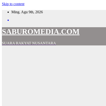
Skip to content
Ming. Agu 9th, 2026
SABUROMEDIA.COM
SUARA RAKYAT NUSANTARA