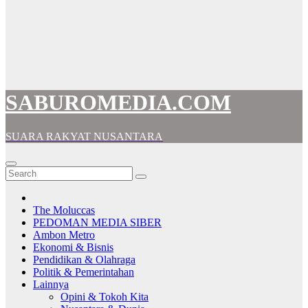
SABUROMEDIA.COM
SUARA RAKYAT NUSANTARA
The Moluccas
PEDOMAN MEDIA SIBER
Ambon Metro
Ekonomi & Bisnis
Pendidikan & Olahraga
Politik & Pemerintahan
Lainnya
Opini & Tokoh Kita