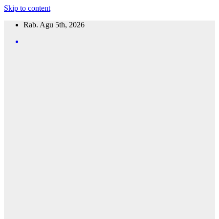
Skip to content
Rab. Agu 5th, 2026