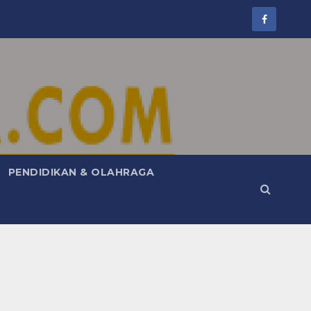
PENDIDIKAN & OLAHRAGA