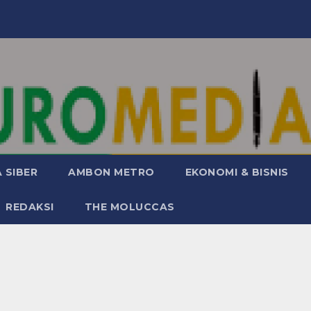
 SIBER
AMBON METRO
EKONOMI & BISNIS
REDAKSI
THE MOLUCCAS