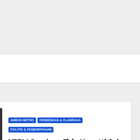
AMBON METRO
PENDIDIKAN & OLAHRAGA
POLITIK & PEMERINTAHAN