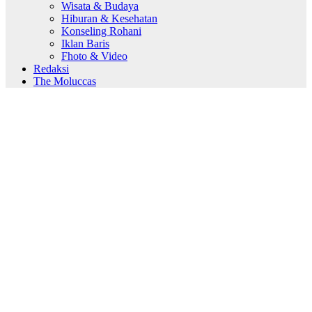
Wisata & Budaya
Hiburan & Kesehatan
Konseling Rohani
Iklan Baris
Fhoto & Video
Redaksi
The Moluccas