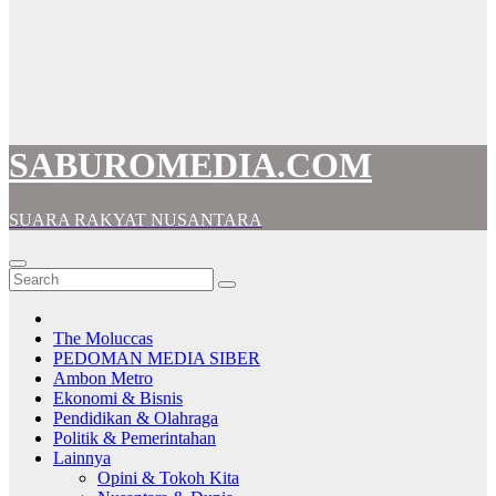
SABUROMEDIA.COM
SUARA RAKYAT NUSANTARA
The Moluccas
PEDOMAN MEDIA SIBER
Ambon Metro
Ekonomi & Bisnis
Pendidikan & Olahraga
Politik & Pemerintahan
Lainnya
Opini & Tokoh Kita