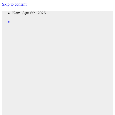
Skip to content
Kam. Agu 6th, 2026