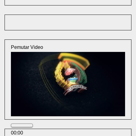
Pemutar Video
00:00