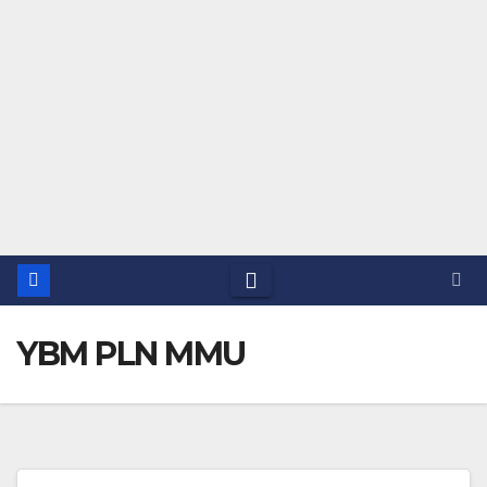
YBM PLN MMU