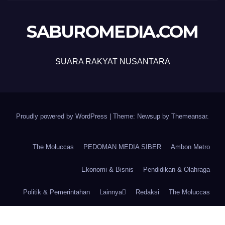
SABUROMEDIA.COM
SUARA RAKYAT NUSANTARA
Proudly powered by WordPress
|
Theme: Newsup by
Themeansar
.
The Moluccas
PEDOMAN MEDIA SIBER
Ambon Metro
Ekonomi & Bisnis
Pendidikan & Olahraga
Politik & Pemerintahan
Lainnya
Redaksi
The Moluccas