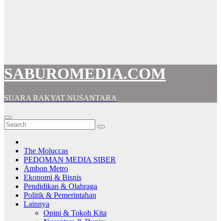
SABUROMEDIA.COM
SUARA RAKYAT NUSANTARA
The Moluccas
PEDOMAN MEDIA SIBER
Ambon Metro
Ekonomi & Bisnis
Pendidikan & Olahraga
Politik & Pemerintahan
Lainnya
Opini & Tokoh Kita