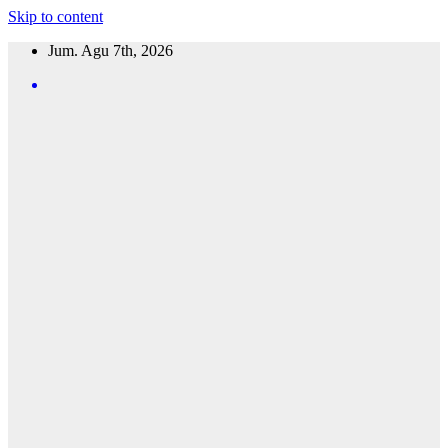
Skip to content
Jum. Agu 7th, 2026