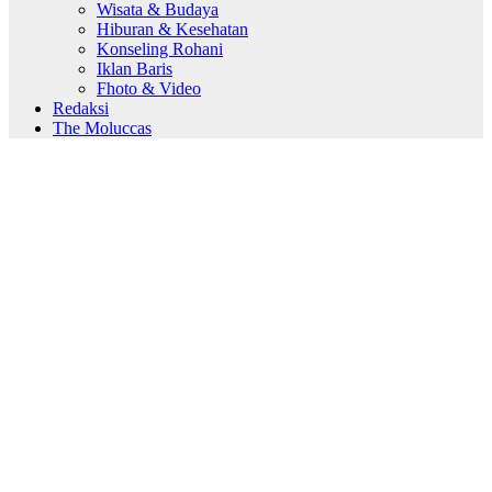
Wisata & Budaya
Hiburan & Kesehatan
Konseling Rohani
Iklan Baris
Fhoto & Video
Redaksi
The Moluccas