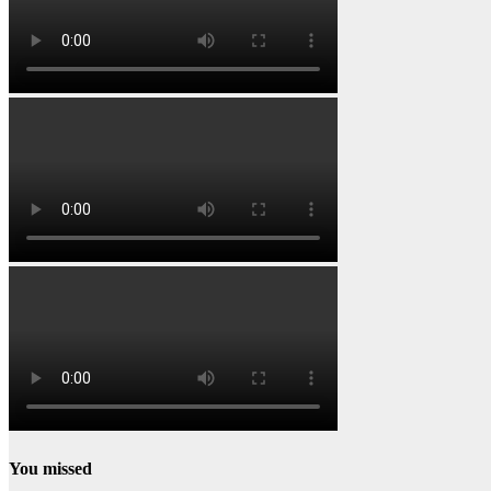
You missed