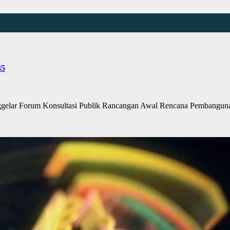
45
lar Forum Konsultasi Publik Rancangan Awal Rencana Pembangun