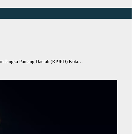
an Jangka Panjang Daerah (RPJPD) Kota…