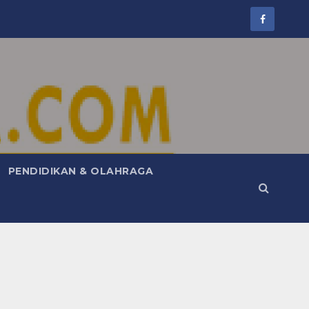
PENDIDIKAN & OLAHRAGA