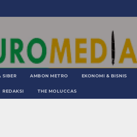
 SIBER
AMBON METRO
EKONOMI & BISNIS
REDAKSI
THE MOLUCCAS