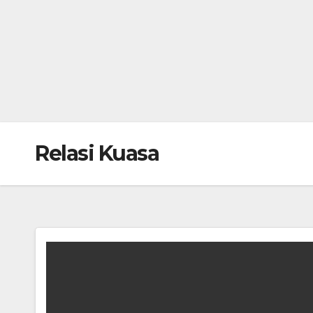
Relasi Kuasa