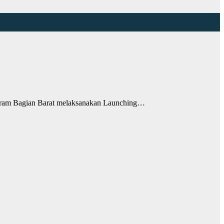
am Bagian Barat melaksanakan Launching…