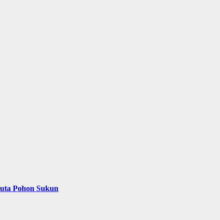
Juta Pohon Sukun