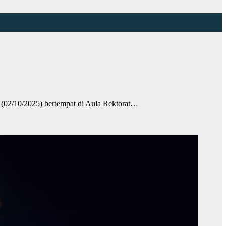
/10/2025) bertempat di Aula Rektorat…