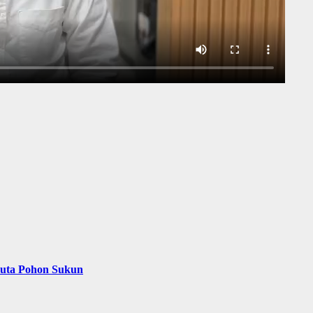
Juta Pohon Sukun