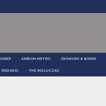
SIBER
AMBON METRO
EKONOMI & BISNIS
REDAKSI
THE MOLUCCAS