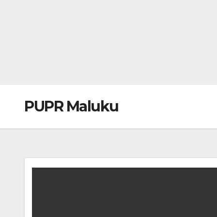
PUPR Maluku