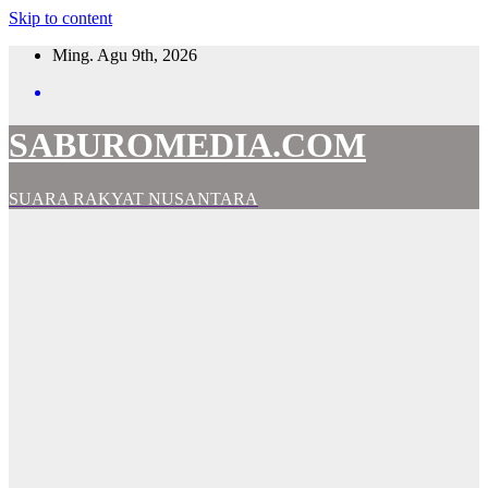
Skip to content
Ming. Agu 9th, 2026
SABUROMEDIA.COM
SUARA RAKYAT NUSANTARA