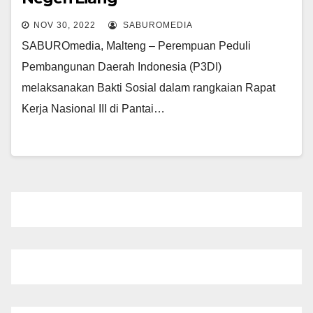
NOV 30, 2022
SABUROMEDIA
SABUROmedia, Malteng – Perempuan Peduli
Pembangunan Daerah Indonesia (P3DI)
melaksanakan Bakti Sosial dalam rangkaian Rapat
Kerja Nasional III di Pantai…