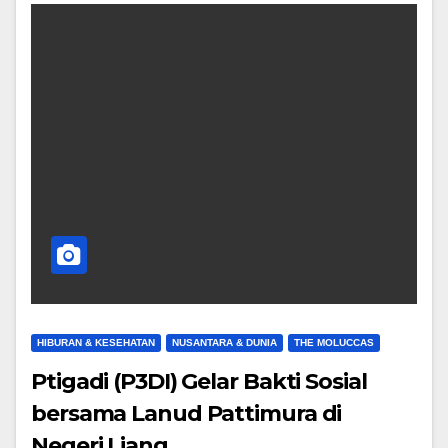
HIBURAN & KESEHATAN
NUSANTARA & DUNIA
THE MOLUCCAS
Ptigadi (P3DI) Gelar Bakti Sosial
bersama Lanud Pattimura di
Negeri Liang