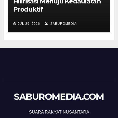
Hilirisasi Menuju Kedaulatan
Produktif
JUL 29, 2026
SABUROMEDIA
SABUROMEDIA.COM
SUARA RAKYAT NUSANTARA