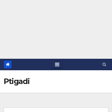
Ptigadi