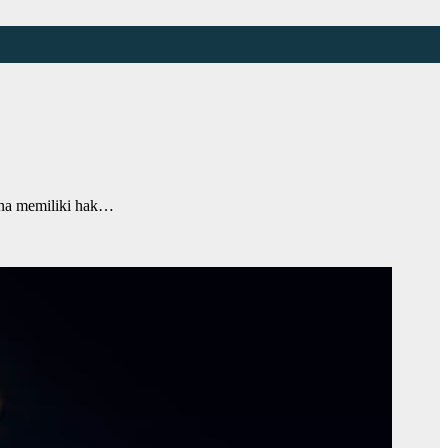
na memiliki hak…