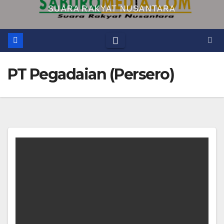
SUARA RAKYAT NUSANTARA
PT Pegadaian (Persero)