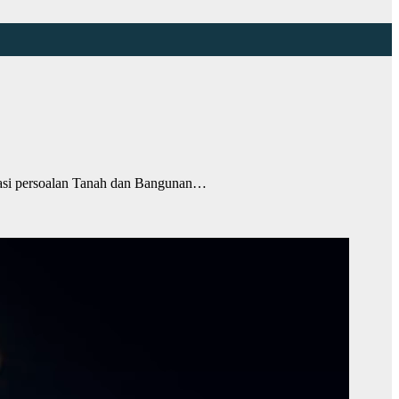
asi persoalan Tanah dan Bangunan…