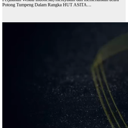
Potong Tumpeng Dalam Rangka HUT ASITA…