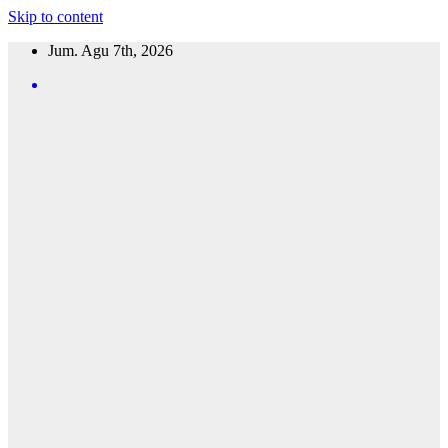
Skip to content
Jum. Agu 7th, 2026