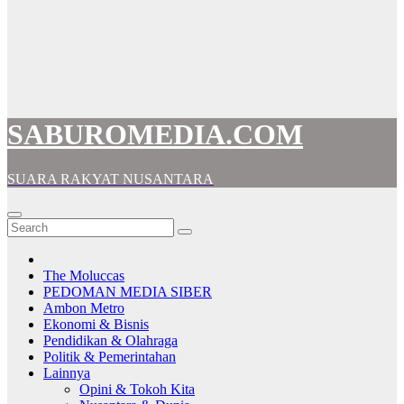
SABUROMEDIA.COM
SUARA RAKYAT NUSANTARA
The Moluccas
PEDOMAN MEDIA SIBER
Ambon Metro
Ekonomi & Bisnis
Pendidikan & Olahraga
Politik & Pemerintahan
Lainnya
Opini & Tokoh Kita