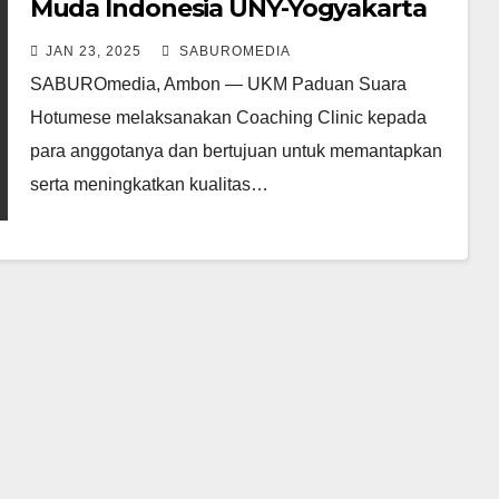
Muda Indonesia UNY-Yogyakarta
JAN 23, 2025
SABUROMEDIA
SABUROmedia, Ambon — UKM Paduan Suara
Hotumese melaksanakan Coaching Clinic kepada
para anggotanya dan bertujuan untuk memantapkan
serta meningkatkan kualitas…