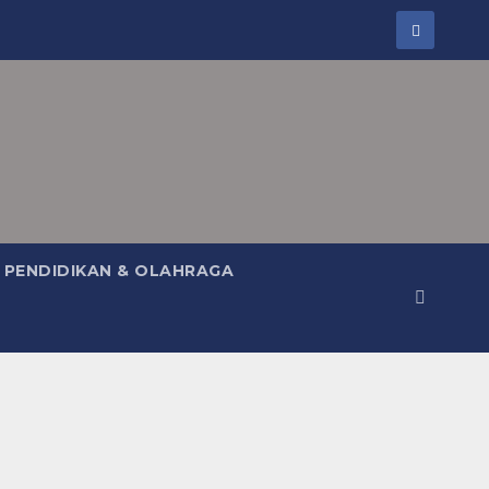
PENDIDIKAN & OLAHRAGA