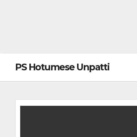
PS Hotumese Unpatti