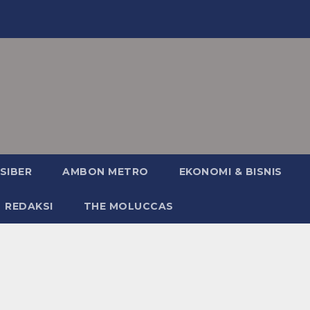
SIBER
AMBON METRO
EKONOMI & BISNIS
REDAKSI
THE MOLUCCAS