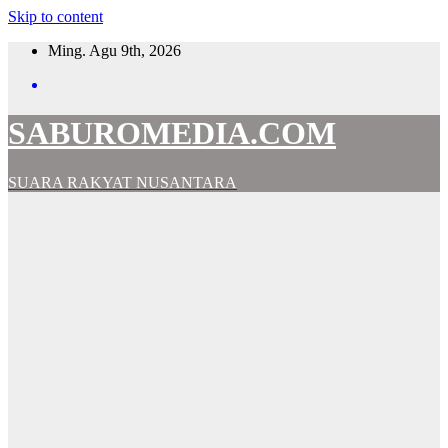
Skip to content
Ming. Agu 9th, 2026
SABUROMEDIA.COM
SUARA RAKYAT NUSANTARA