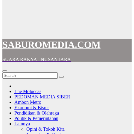
SABUROMEDIA.COM
SUARA RAKYAT NUSANTARA
The Moluccas
PEDOMAN MEDIA SIBER
Ambon Metro
Ekonomi & Bisnis
Pendidikan & Olahraga
Politik & Pemerintahan
Lainnya
Opini & Tokoh Kita