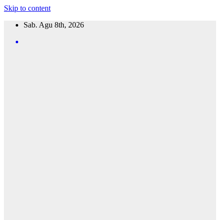
Skip to content
Sab. Agu 8th, 2026