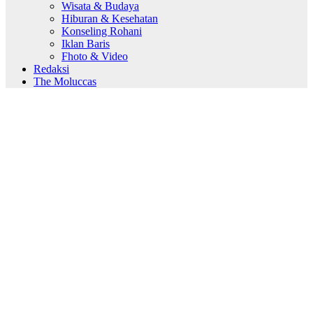
Wisata & Budaya
Hiburan & Kesehatan
Konseling Rohani
Iklan Baris
Fhoto & Video
Redaksi
The Moluccas