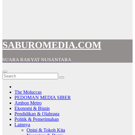
SABUROMEDIA.COM
SUARA RAKYAT NUSANTARA
The Moluccas
PEDOMAN MEDIA SIBER
Ambon Metro
Ekonomi & Bisnis
Pendidikan & Olahraga
Politik & Pemerintahan
Lainnya
Opini & Tokoh Kita