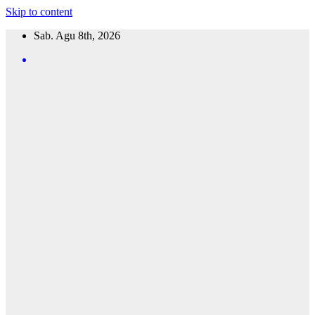
Skip to content
Sab. Agu 8th, 2026