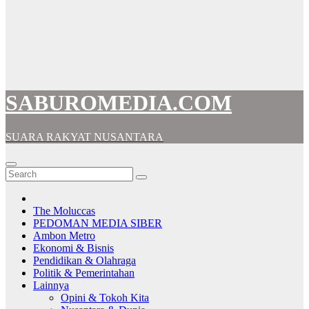
SABUROMEDIA.COM
SUARA RAKYAT NUSANTARA
The Moluccas
PEDOMAN MEDIA SIBER
Ambon Metro
Ekonomi & Bisnis
Pendidikan & Olahraga
Politik & Pemerintahan
Lainnya
Opini & Tokoh Kita