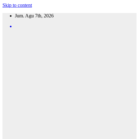
Skip to content
Jum. Agu 7th, 2026