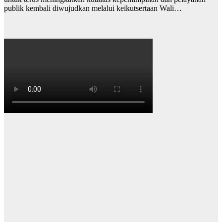
publik kembali diwujudkan melalui keikutsertaan Wali…