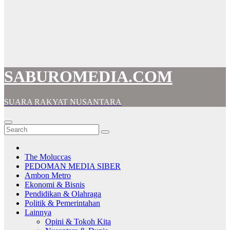
SABUROMEDIA.COM
SUARA RAKYAT NUSANTARA
The Moluccas
PEDOMAN MEDIA SIBER
Ambon Metro
Ekonomi & Bisnis
Pendidikan & Olahraga
Politik & Pemerintahan
Lainnya
Opini & Tokoh Kita