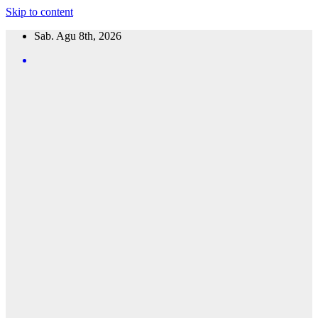
Skip to content
Sab. Agu 8th, 2026