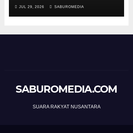
JUL 29, 2026
SABUROMEDIA
SABUROMEDIA.COM
SUARA RAKYAT NUSANTARA