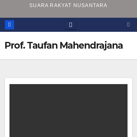
SUARA RAKYAT NUSANTARA
Prof. Taufan Mahendrajana