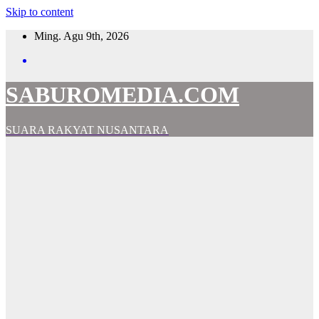
Skip to content
Ming. Agu 9th, 2026
SABUROMEDIA.COM
SUARA RAKYAT NUSANTARA