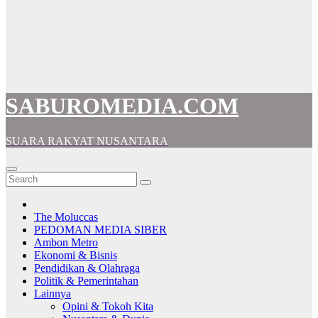
SABUROMEDIA.COM
SUARA RAKYAT NUSANTARA
The Moluccas
PEDOMAN MEDIA SIBER
Ambon Metro
Ekonomi & Bisnis
Pendidikan & Olahraga
Politik & Pemerintahan
Lainnya
Opini & Tokoh Kita