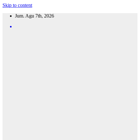
Skip to content
Jum. Agu 7th, 2026