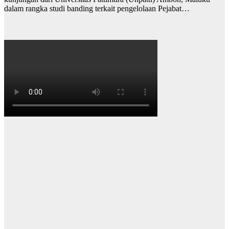
dalam rangka studi banding terkait pengelolaan Pejabat…