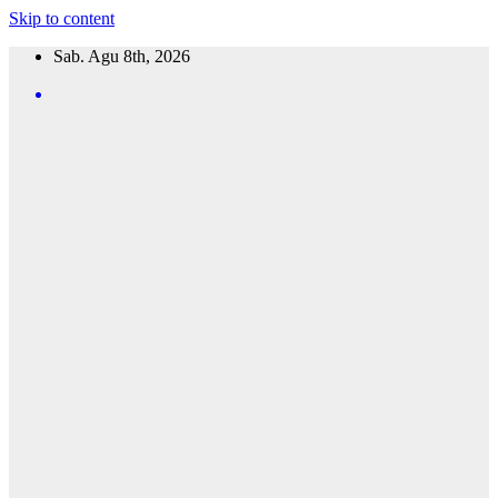
Skip to content
Sab. Agu 8th, 2026