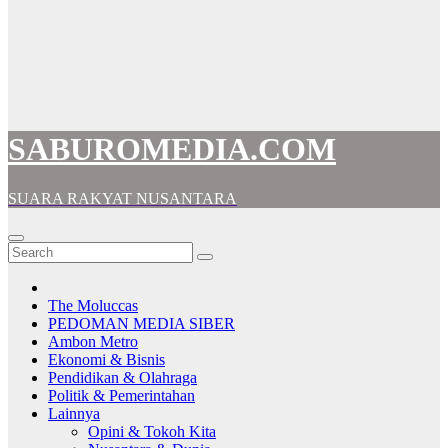
SABUROMEDIA.COM
SUARA RAKYAT NUSANTARA
The Moluccas
PEDOMAN MEDIA SIBER
Ambon Metro
Ekonomi & Bisnis
Pendidikan & Olahraga
Politik & Pemerintahan
Lainnya
Opini & Tokoh Kita