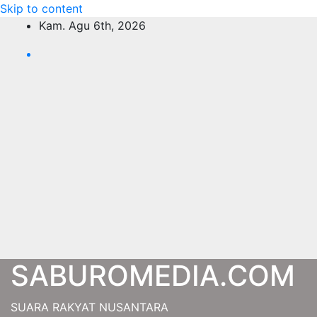
Skip to content
Kam. Agu 6th, 2026
SABUROMEDIA.COM
SUARA RAKYAT NUSANTARA