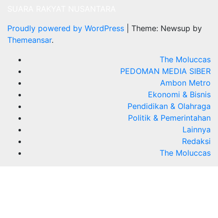
SUARA RAKYAT NUSANTARA
Proudly powered by WordPress
|
Theme: Newsup by
Themeansar
.
The Moluccas
PEDOMAN MEDIA SIBER
Ambon Metro
Ekonomi & Bisnis
Pendidikan & Olahraga
Politik & Pemerintahan
Lainnya
Redaksi
The Moluccas