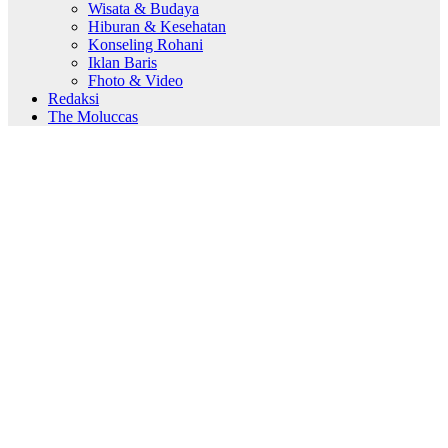
Wisata & Budaya
Hiburan & Kesehatan
Konseling Rohani
Iklan Baris
Fhoto & Video
Redaksi
The Moluccas