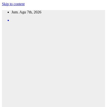
Skip to content
Jum. Agu 7th, 2026