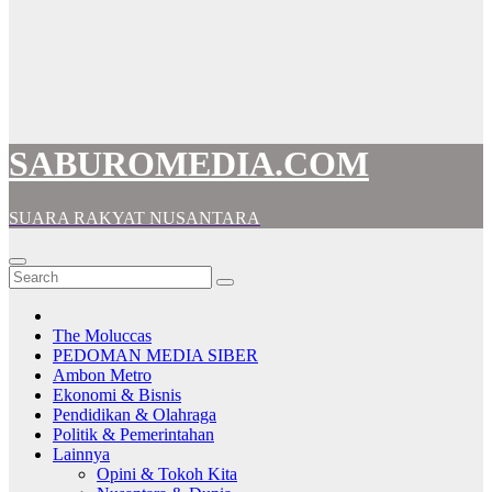
SABUROMEDIA.COM
SUARA RAKYAT NUSANTARA
The Moluccas
PEDOMAN MEDIA SIBER
Ambon Metro
Ekonomi & Bisnis
Pendidikan & Olahraga
Politik & Pemerintahan
Lainnya
Opini & Tokoh Kita