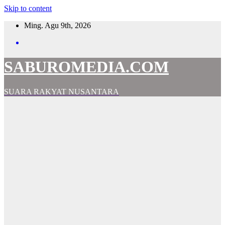
Skip to content
Ming. Agu 9th, 2026
SABUROMEDIA.COM
SUARA RAKYAT NUSANTARA