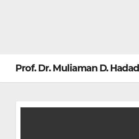
Prof. Dr. Muliaman D. Hada