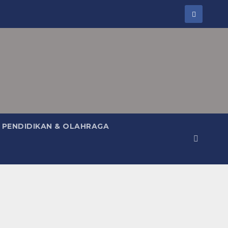
PENDIDIKAN & OLAHRAGA