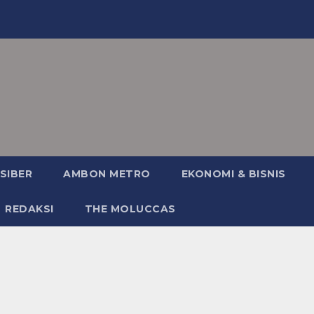
SIBER
AMBON METRO
EKONOMI & BISNIS
REDAKSI
THE MOLUCCAS