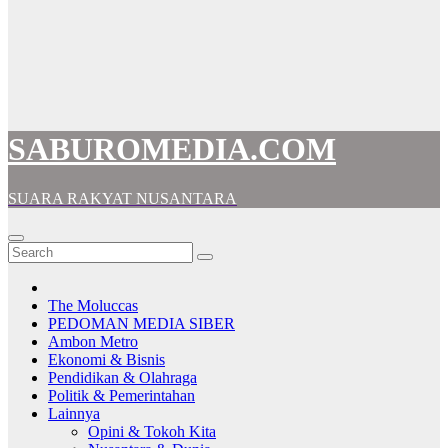
SABUROMEDIA.COM
SUARA RAKYAT NUSANTARA
The Moluccas
PEDOMAN MEDIA SIBER
Ambon Metro
Ekonomi & Bisnis
Pendidikan & Olahraga
Politik & Pemerintahan
Lainnya
Opini & Tokoh Kita