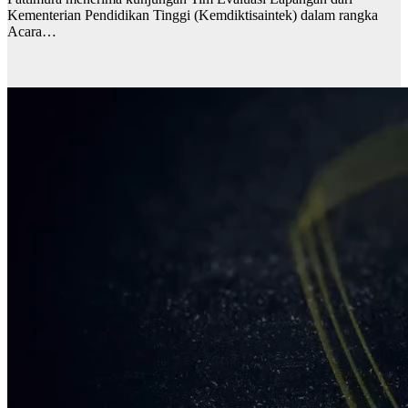
Kementerian Pendidikan Tinggi (Kemdiktisaintek) dalam rangka
Acara…