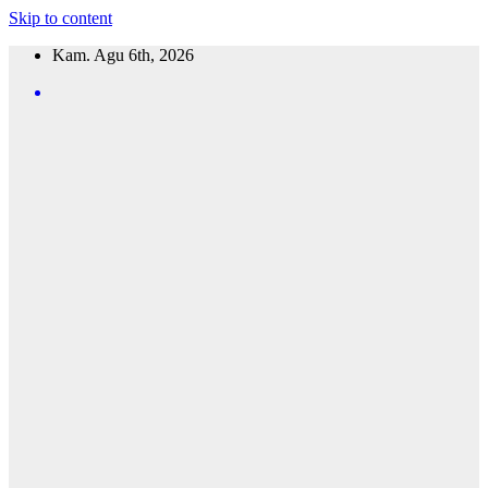
Skip to content
Kam. Agu 6th, 2026