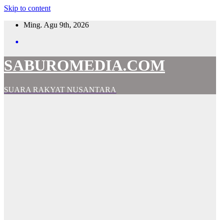
Skip to content
Ming. Agu 9th, 2026
SABUROMEDIA.COM
SUARA RAKYAT NUSANTARA