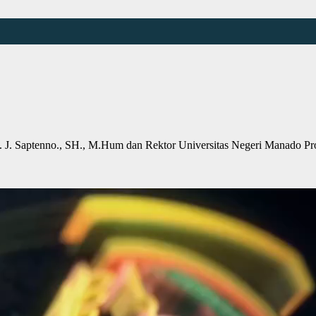
J. Saptenno., SH., M.Hum dan Rektor Universitas Negeri Manado Pr