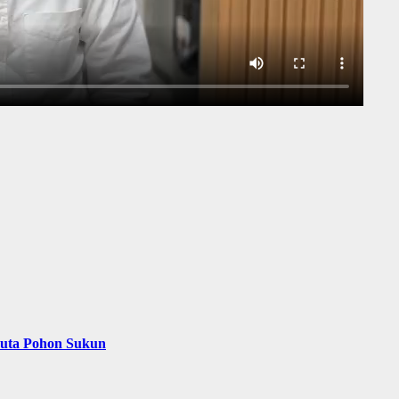
Juta Pohon Sukun