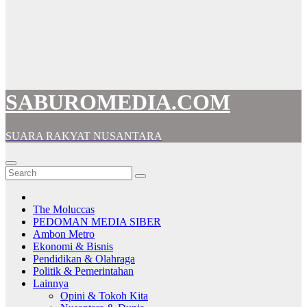
SABUROMEDIA.COM
SUARA RAKYAT NUSANTARA
The Moluccas
PEDOMAN MEDIA SIBER
Ambon Metro
Ekonomi & Bisnis
Pendidikan & Olahraga
Politik & Pemerintahan
Lainnya
Opini & Tokoh Kita