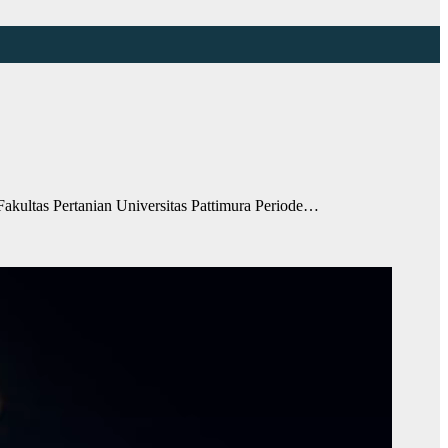
ultas Pertanian Universitas Pattimura Periode…