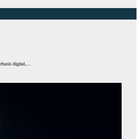
basis digital,…