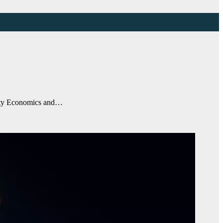
ity Economics and…