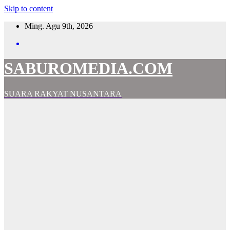
Skip to content
Ming. Agu 9th, 2026
SABUROMEDIA.COM
SUARA RAKYAT NUSANTARA