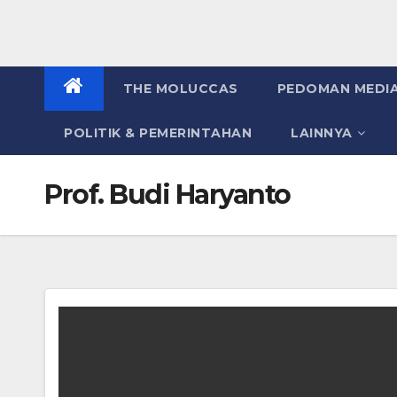
THE MOLUCCAS
PEDOMAN MEDIA
POLITIK & PEMERINTAHAN
LAINNYA
Prof. Budi Haryanto