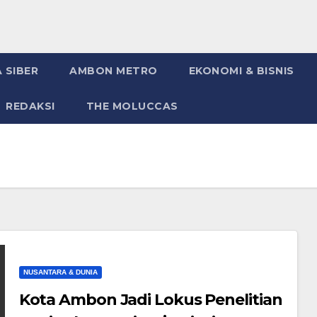
 SIBER
AMBON METRO
EKONOMI & BISNIS
REDAKSI
THE MOLUCCAS
NUSANTARA & DUNIA
Kota Ambon Jadi Lokus Penelitian