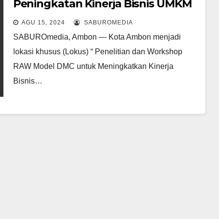
Peningkatan Kinerja Bisnis UMKM
AGU 15, 2024
SABUROMEDIA
SABUROmedia, Ambon — Kota Ambon menjadi
lokasi khusus (Lokus) “ Penelitian dan Workshop
RAW Model DMC untuk Meningkatkan Kinerja
Bisnis…