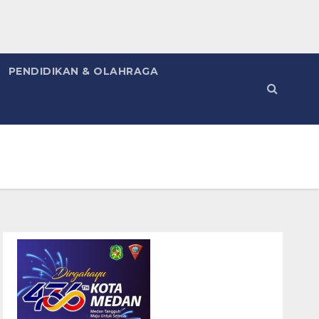
PENDIDIKAN & OLAHRAGA