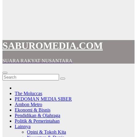
SABUROMEDIA.COM
SUARA RAKYAT NUSANTARA
The Moluccas
PEDOMAN MEDIA SIBER
Ambon Metro
Ekonomi & Bisnis
Pendidikan & Olahraga
Politik & Pemerintahan
Lainnya
Opini & Tokoh Kita