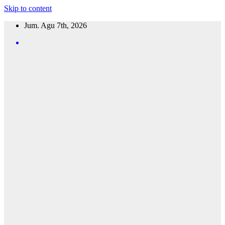
Skip to content
Jum. Agu 7th, 2026