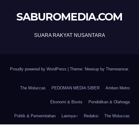
SABUROMEDIA.COM
SUARA RAKYAT NUSANTARA
Proudly powered by WordPress
|
Theme: Newsup by
Themeansar
.
The Moluccas
PEDOMAN MEDIA SIBER
Ambon Metro
Ekonomi & Bisnis
Pendidikan & Olahraga
Politik & Pemerintahan
Lainnya
Redaksi
The Moluccas