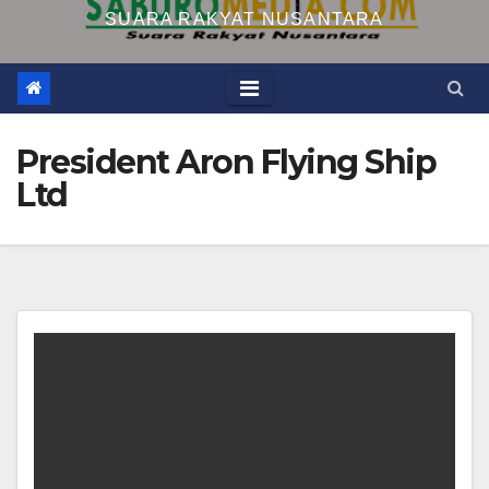
SUARA RAKYAT NUSANTARA
President Aron Flying Ship
Ltd