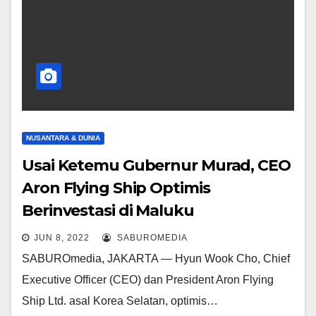
NUSANTARA & DUNIA
Usai Ketemu Gubernur Murad, CEO
Aron Flying Ship Optimis
Berinvestasi di Maluku
JUN 8, 2022
SABUROMEDIA
SABUROmedia, JAKARTA — Hyun Wook Cho, Chief
Executive Officer (CEO) dan President Aron Flying
Ship Ltd. asal Korea Selatan, optimis…