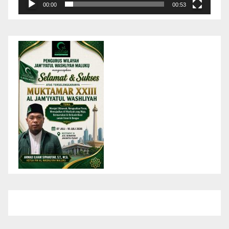
00:00
00:53