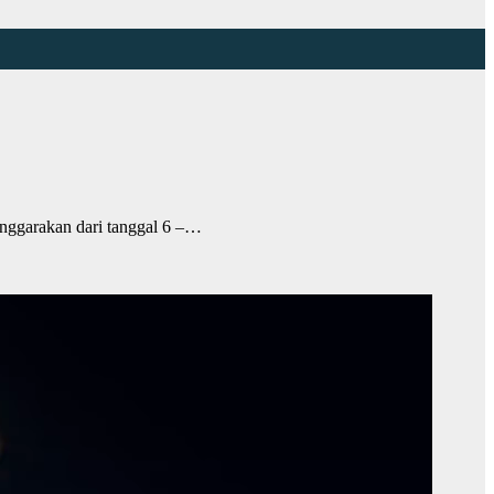
ggarakan dari tanggal 6 –…