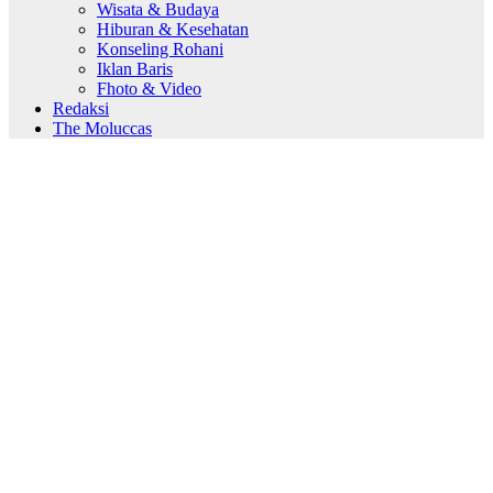
Wisata & Budaya
Hiburan & Kesehatan
Konseling Rohani
Iklan Baris
Fhoto & Video
Redaksi
The Moluccas