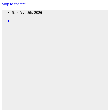
Skip to content
Sab. Agu 8th, 2026