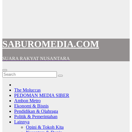
SABUROMEDIA.COM
SUARA RAKYAT NUSANTARA
The Moluccas
PEDOMAN MEDIA SIBER
Ambon Metro
Ekonomi & Bisnis
Pendidikan & Olahraga
Politik & Pemerintahan
Lainnya
Opini & Tokoh Kita